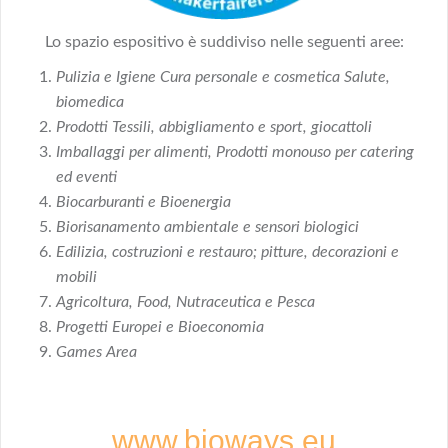
Lo spazio espositivo è suddiviso nelle seguenti aree:
Pulizia e Igiene Cura personale e cosmetica Salute,
biomedica
Prodotti Tessili, abbigliamento e sport, giocattoli
Imballaggi per alimenti, Prodotti monouso per catering
ed eventi
Biocarburanti e Bioenergia
Biorisanamento ambientale e sensori biologici
Edilizia, costruzioni e restauro; pitture, decorazioni e
mobili
Agricoltura, Food, Nutraceutica e Pesca
Progetti Europei e Bioeconomia
Games Area
www.bioways.eu