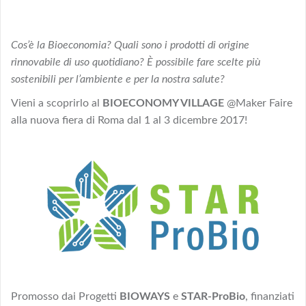
Cos’è la Bioeconomia? Quali sono i prodotti di origine
rinnovabile di uso quotidiano? È possibile fare scelte più
sostenibili per l’ambiente e per la nostra salute?
Vieni a scoprirlo al
BIOECONOMY VILLAGE
@Maker Faire
alla nuova fiera di Roma dal 1 al 3 dicembre 2017!
Promosso dai Progetti
BIOWAYS
e
STAR-ProBio
, finanziati