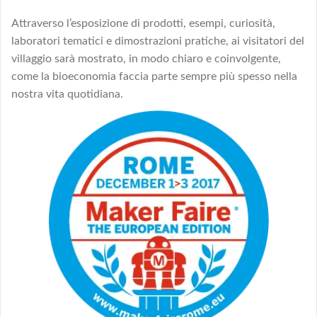
Attraverso l’esposizione di prodotti, esempi, curiosità,
laboratori tematici e dimostrazioni pratiche, ai visitatori del
villaggio sarà mostrato, in modo chiaro e coinvolgente,
come la bioeconomia faccia parte sempre più spesso nella
nostra vita quotidiana.