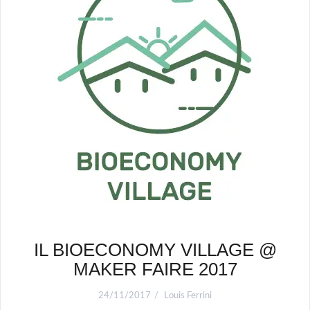
IL BIOECONOMY VILLAGE @
MAKER FAIRE 2017
24/11/2017
Louis Ferrini