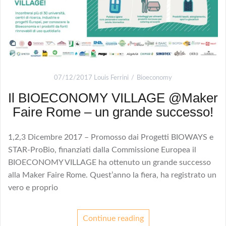
07/12/2017
Louis Ferrini
Bioeconomy
Il BIOECONOMY VILLAGE @Maker
Faire Rome – un grande successo!
1,2,3 Dicembre 2017 – Promosso dai Progetti BIOWAYS e
STAR-ProBio, finanziati dalla Commissione Europea il
BIOECONOMY VILLAGE ha ottenuto un grande successo
alla Maker Faire Rome. Quest’anno la fiera, ha registrato un
vero e proprio
Continue reading