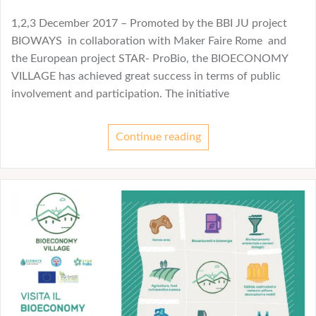
1,2,3 December 2017 – Promoted by the BBI JU project
BIOWAYS in collaboration with Maker Faire Rome and
the European project STAR- ProBio, the BIOECONOMY
VILLAGE has achieved great success in terms of public
involvement and participation. The initiative
Continue reading