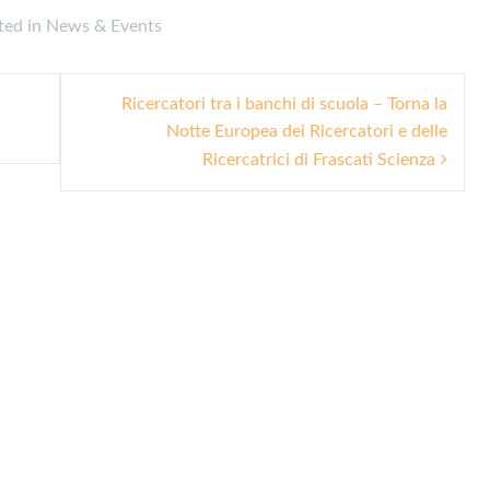
ted in
News & Events
Ricercatori tra i banchi di scuola – Torna la
Notte Europea dei Ricercatori e delle
Ricercatrici di Frascati Scienza