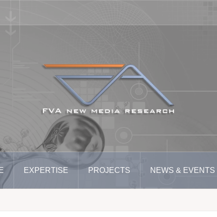
E
EXPERTISE
PROJECTS
NEWS & EVENTS