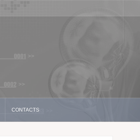
CONTACTS