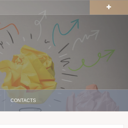
CONTACTS