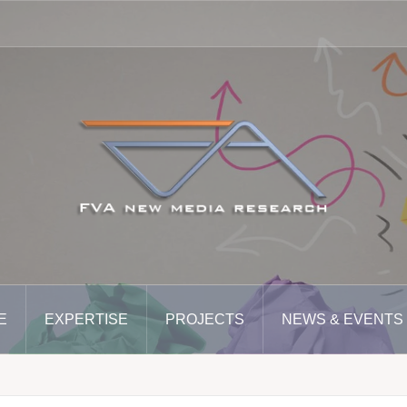
E
EXPERTISE
PROJECTS
NEWS & EVENTS