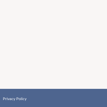
Privacy Policy