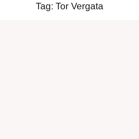
Tag:
Tor Vergata