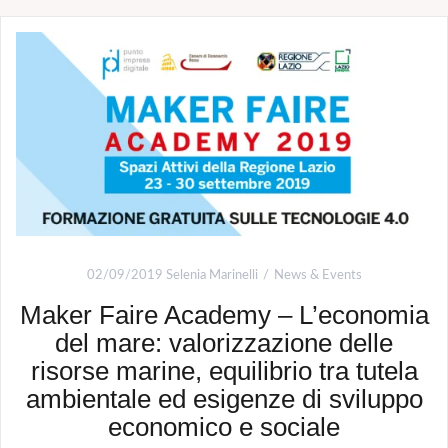
02/09/2019
Selenia Marinelli
News & Events
Maker Faire Academy – L’economia
del mare: valorizzazione delle
risorse marine, equilibrio tra tutela
ambientale ed esigenze di sviluppo
economico e sociale