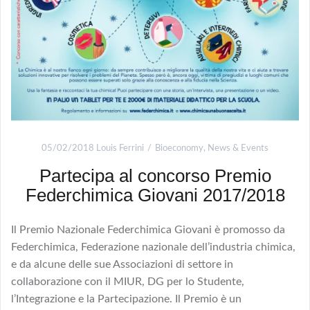
05/02/2018
Louis Ferrini
Bioeconomy
,
News & Events
Partecipa al concorso Premio
Federchimica Giovani 2017/2018
Il Premio Nazionale Federchimica Giovani è promosso da
Federchimica, Federazione nazionale dell’industria chimica,
e da alcune delle sue Associazioni di settore in
collaborazione con il MIUR, DG per lo Studente,
l’Integrazione e la Partecipazione. Il Premio è un