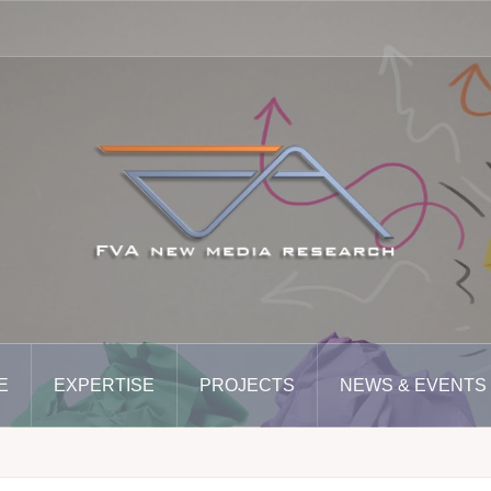
E
EXPERTISE
PROJECTS
NEWS & EVENTS