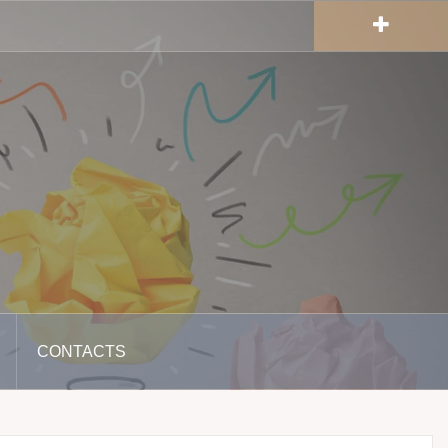
CONTACTS