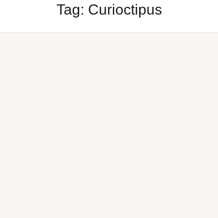
Tag:
Curioctipus