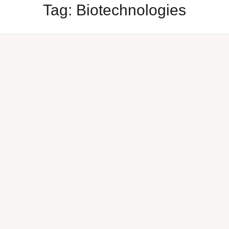
Tag:
Biotechnologies