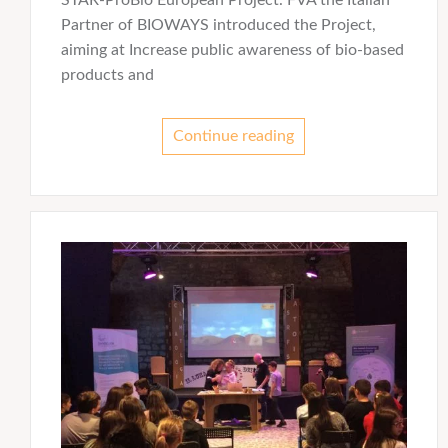
Partner of BIOWAYS introduced the Project,
aiming at Increase public awareness of bio-based
products and
Continue reading