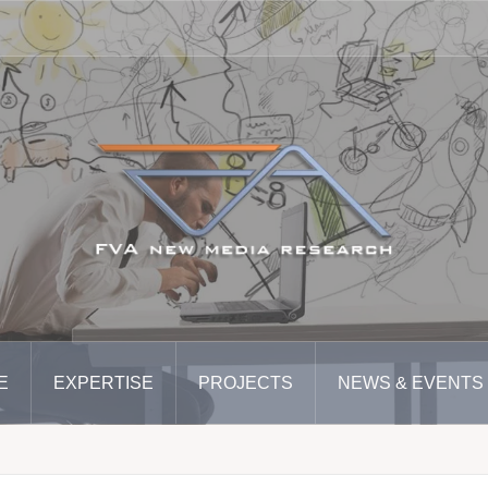
E
EXPERTISE
PROJECTS
NEWS & EVENTS