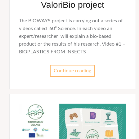
ValoriBio project
The BIOWAYS project is carrying out a series of
videos called 60” Science. In each video an
expert/researcher will explain a bio-based
product or the results of his research. Video #1 –
BIOPLASTICS FROM INSECTS
Continue reading