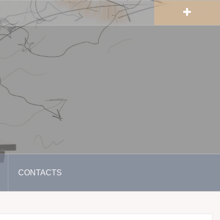
CONTACTS