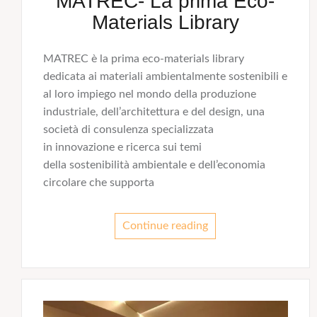
MATREC- La prima Eco-
Materials Library
MATREC è la prima eco-materials library
dedicata ai materiali ambientalmente sostenibili e
al loro impiego nel mondo della produzione
industriale, dell’architettura e del design, una
società di consulenza specializzata
in innovazione e ricerca sui temi
della sostenibilità ambientale e dell’economia
circolare che supporta
Continue reading